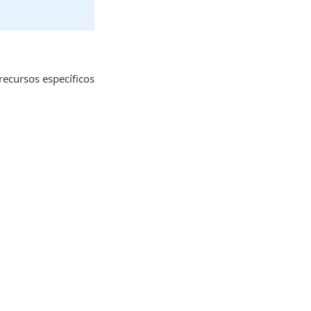
recursos específicos